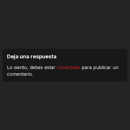
Deja una respuesta
Lo siento, debes estar
conectado
para publicar un
comentario.