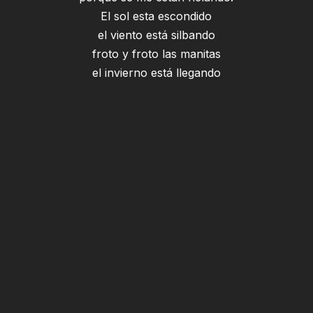
El sol esta escondido
el viento está silbando
froto y froto las manitas
el invierno está llegando