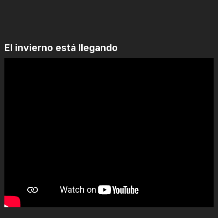
El invierno está llegando