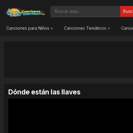
Busc
Canciones para Niños
Canciones Temáticos
Canci
Dónde están las llaves