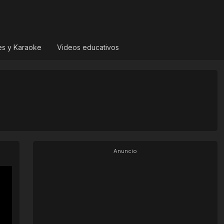
es y Karaoke
Videos educativos
Anuncio