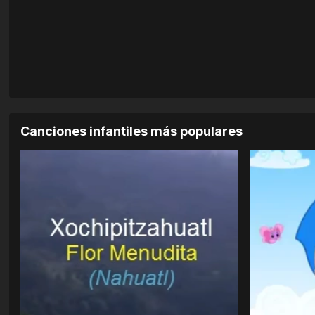
Canciones infantiles más populares